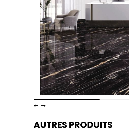
AUTRES PRODUITS