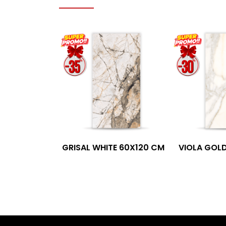
GRISAL WHITE 60X120 CM
VIOLA GOLD