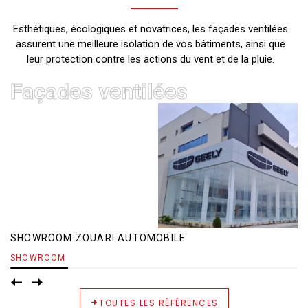
Esthétiques, écologiques et novatrices, les façades ventilées
assurent une meilleure isolation de vos bâtiments, ainsi que
leur protection contre les actions du vent et de la pluie.
Façades ventilées
SHOWROOM ZOUARI AUTOMOBILE
SHOWROOM
TOUTES LES RÉFÉRENCES