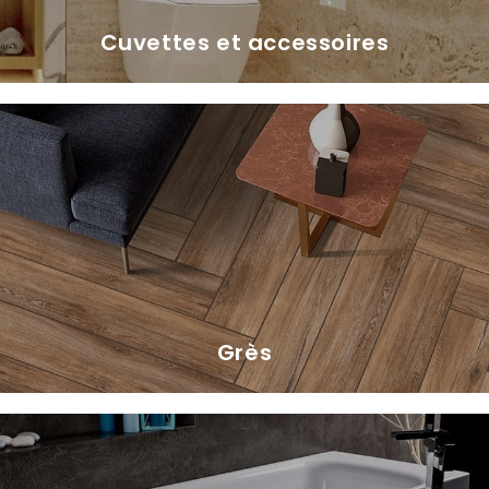
Cuvettes et accessoires
Grès