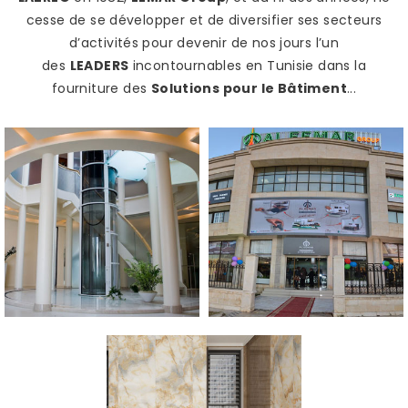
cesse de se développer et de diversifier ses secteurs
d’activités pour devenir de nos jours l’un
des
LEADERS
incontournables en Tunisie dans la
fourniture des
Solutions pour le Bâtiment
...