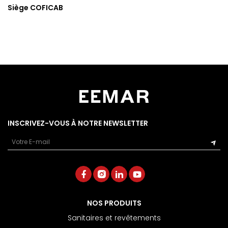
Siège COFICAB
INSCRIVEZ-VOUS À NOTRE NEWSLETTER
Email
NOS PRODUITS
Sanitaires et revêtements