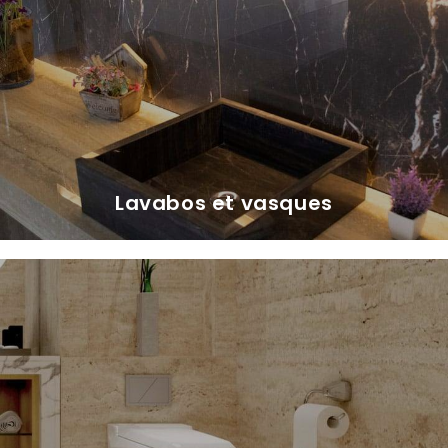
Lavabos et vasques