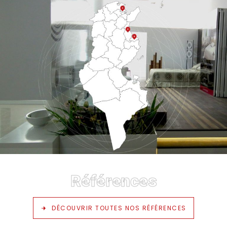
Références
DÉCOUVRIR TOUTES NOS RÉFÉRENCES