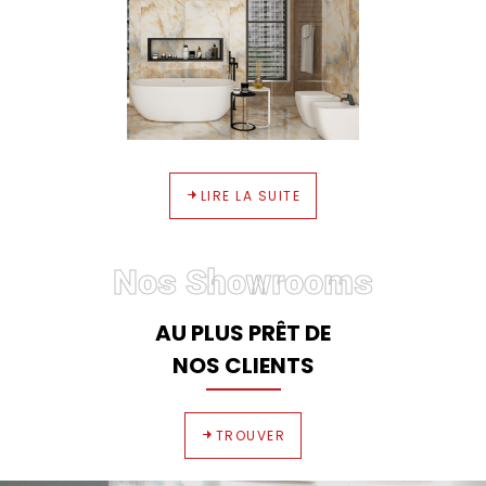
LIRE LA SUITE
Nos Showrooms
AU PLUS PRÊT DE
NOS CLIENTS
TROUVER