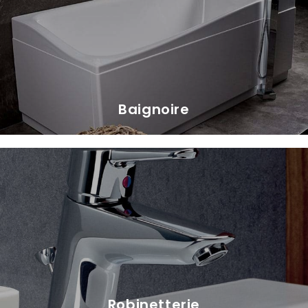
Baignoire
Robinetterie