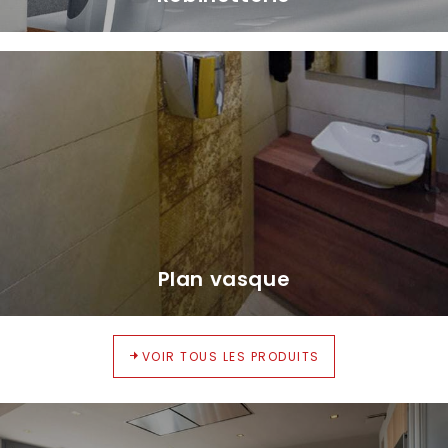
Plan vasque
VOIR TOUS LES PRODUITS