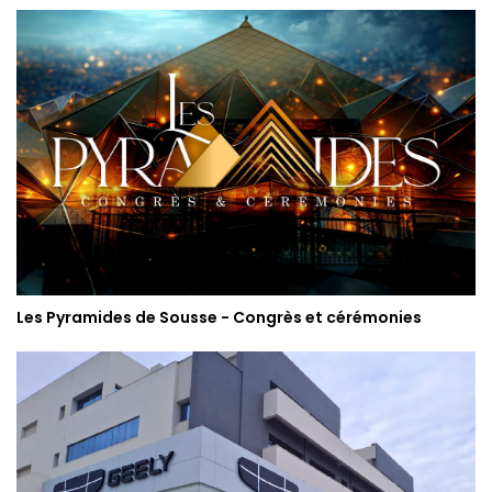
Les Pyramides de Sousse - Congrès et cérémonies