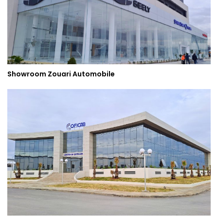
Showroom Zouari Automobile