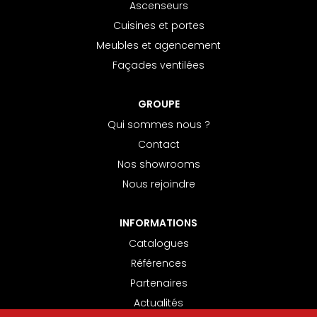
Ascenseurs
Cuisines et portes
Meubles et agencement
Façades ventilées
GROUPE
Qui sommes nous ?
Contact
Nos showrooms
Nous rejoindre
INFORMATIONS
Catalogues
Références
Partenaires
Actualités