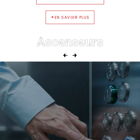
EN SAVOIR PLUS
Ascenseurs