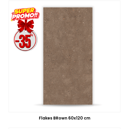
Flakes BRown 60x120 cm