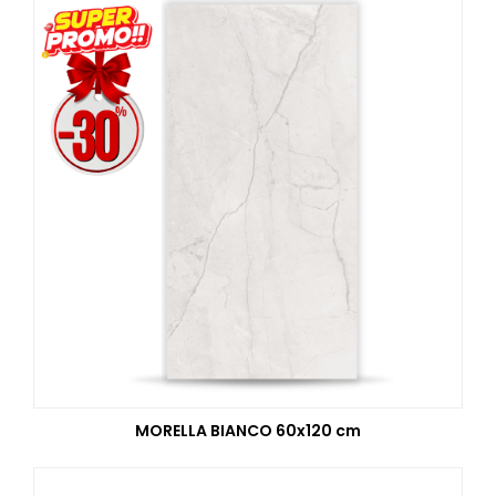
MORELLA BIANCO 60x120 cm