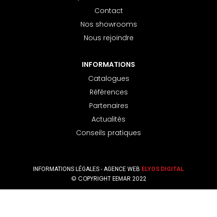
Contact
Nos showrooms
Nous rejoindre
INFORMATIONS
Catalogues
Références
Partenaires
Actualités
Conseils pratiques
INFORMATIONS LÉGALES
- AGENCE WEB
ELYOS DIGITAL
© COPYRIGHT EEMAR 2022