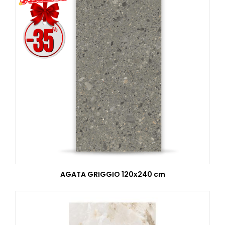
AGATA GRIGGIO 120x240 cm