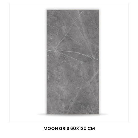
MOON GRIS 60X120 CM