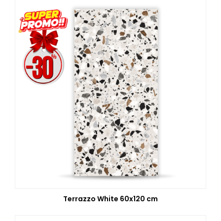
Terrazzo White 60x120 cm