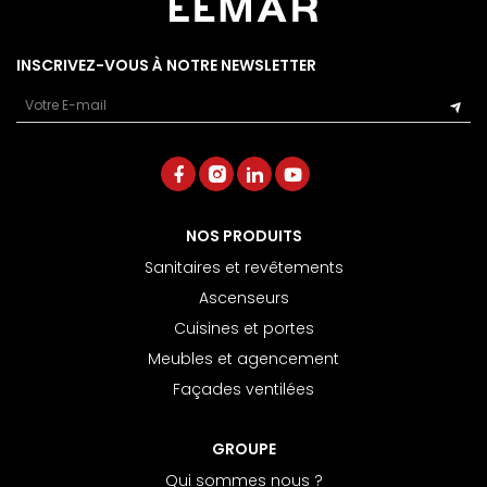
INSCRIVEZ-VOUS À NOTRE NEWSLETTER
Email
NOS PRODUITS
Sanitaires et revêtements
Ascenseurs
Cuisines et portes
Meubles et agencement
Façades ventilées
GROUPE
Qui sommes nous ?