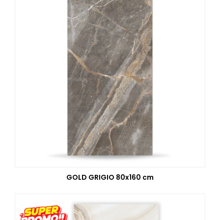
GOLD GRIGIO 80x160 cm