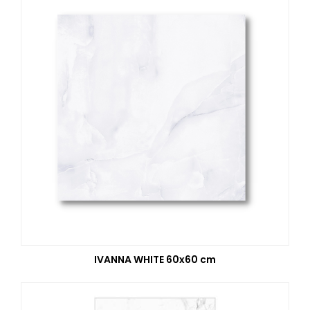
IVANNA WHITE 60x60 cm