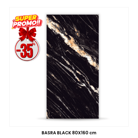
BASRA BLACK 80X160 cm