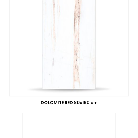
DOLOMITE RED 80x160 cm