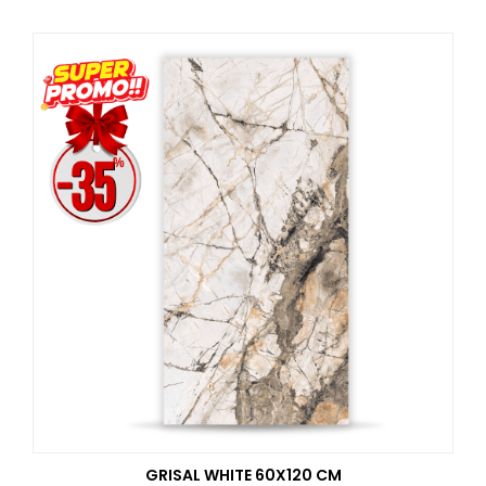
GRISAL WHITE 60X120 CM