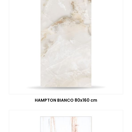
HAMPTON BIANCO 80x160 cm