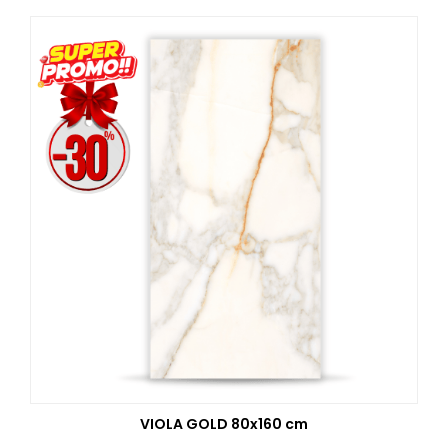
VIOLA GOLD 80x160 cm