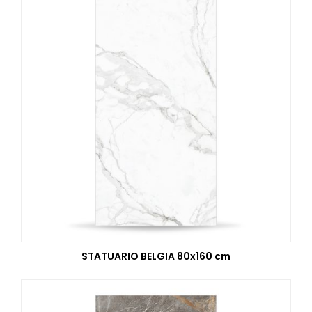
STATUARIO BELGIA 80x160 cm