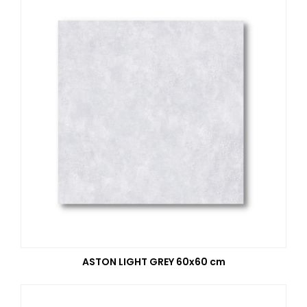
ASTON LIGHT GREY 60x60 cm