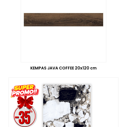
KEMPAS JAVA COFFEE 20x120 cm