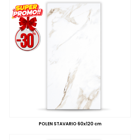
POLEN STAVARIO 60x120 cm