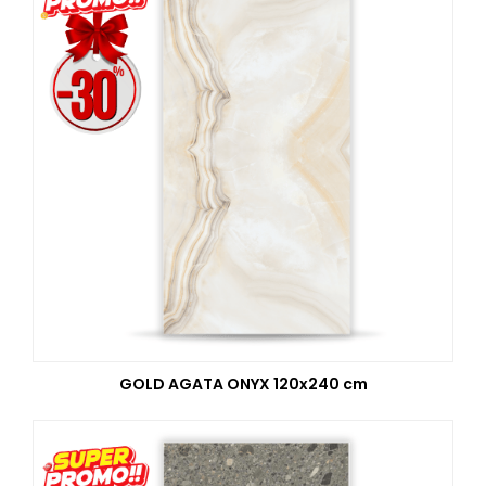
GOLD AGATA ONYX 120x240 cm