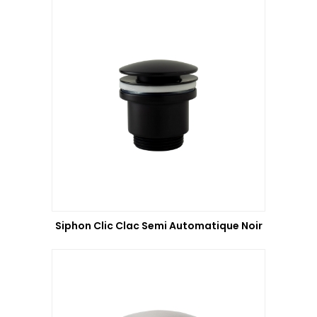
Siphon Clic Clac Semi Automatique Noir