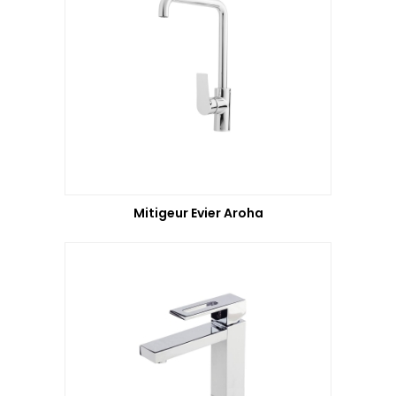
Mitigeur Evier Aroha