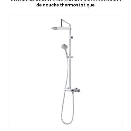
de douche thermostatique