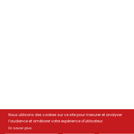
Nous utilisons des cookies sur ce site pour mesurer et analyser
l’audience et améliorer votre expérience d'utilisateur.
En savoir plus