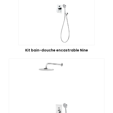
Kit bain-douche encastrable Nine