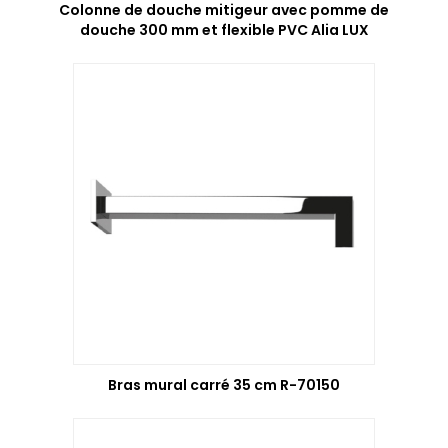
Colonne de douche mitigeur avec pomme de
douche 300 mm et flexible PVC Alia LUX
Bras mural carré 35 cm R-70150