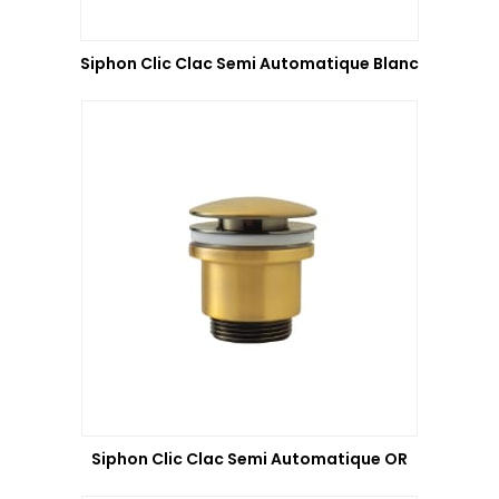
Siphon Clic Clac Semi Automatique Blanc
Siphon Clic Clac Semi Automatique OR