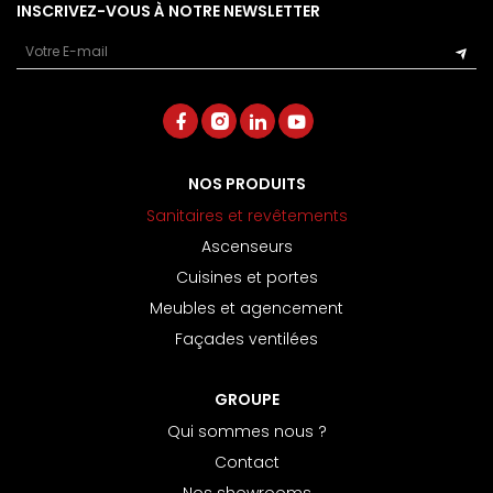
INSCRIVEZ-VOUS À NOTRE NEWSLETTER
Email
NOS PRODUITS
Sanitaires et revêtements
Ascenseurs
Cuisines et portes
Meubles et agencement
Façades ventilées
GROUPE
Qui sommes nous ?
Contact