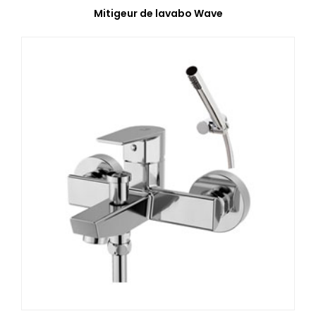
Mitigeur de lavabo Wave