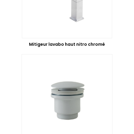
Mitigeur lavabo haut nitro chromé