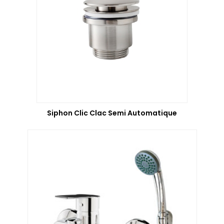
Siphon Clic Clac Semi Automatique