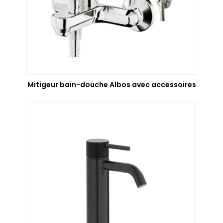
Mitigeur bain-douche Albos avec accessoires