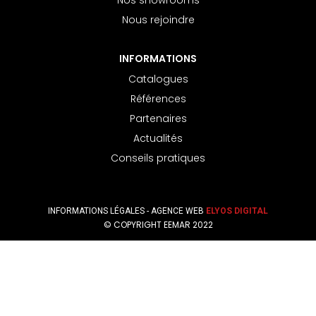
Nos showrooms
Nous rejoindre
INFORMATIONS
Catalogues
Références
Partenaires
Actualités
Conseils pratiques
INFORMATIONS LÉGALES
- AGENCE WEB
ELYOS DIGITAL
© COPYRIGHT EEMAR 2022