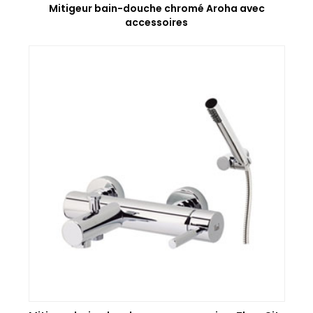
Mitigeur bain-douche chromé Aroha avec
accessoires