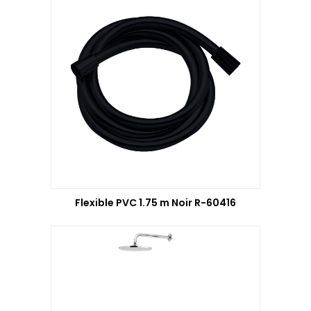
Flexible PVC 1.75 m Noir R-60416