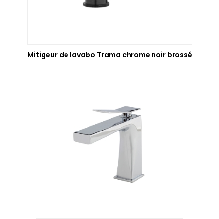
Mitigeur de lavabo Trama chrome noir brossé