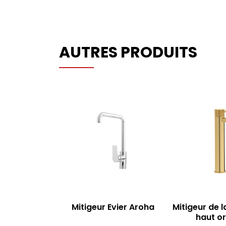
AUTRES PRODUITS
Mitigeur Evier Aroha
Mitigeur de 
haut or