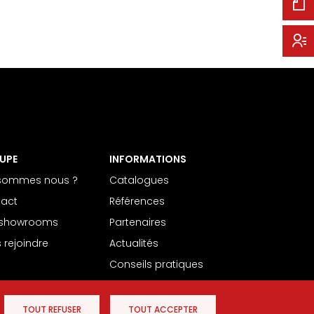
UPE
INFORMATIONS
 sommes nous ?
Catalogues
act
Références
 showrooms
Partenaires
 rejoindre
Actualités
Conseils pratiques
TOUT REFUSER
TOUT ACCEPTER