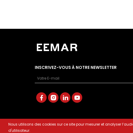
INSCRIVEZ-VOUS À NOTRE NEWSLETTER
Email
Nous utilisons des cookies sur ce site pour mesurer et analyser l’audi
d'utilisateur.
© COPYRIGHT EEMAR 2022