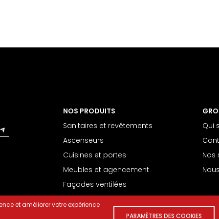
NOS PRODUITS
GRO
Sanitaires et revêtements
Qui
Ascenseurs
Cont
Cuisines et portes
Nos
Meubles et agencement
Nous
Façades ventilées
ence et améliorer votre expérience
PARAMÈTRES DES COOKIES