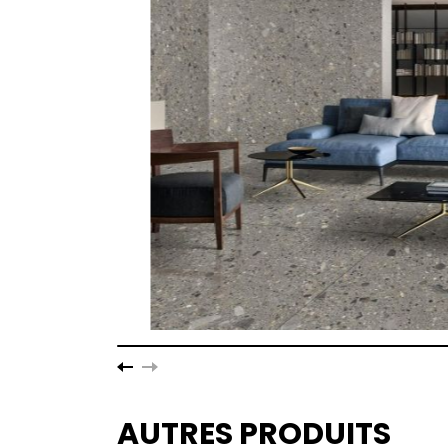
AUTRES PRODUITS