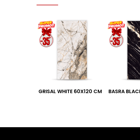
GRISAL WHITE 60X120 CM
BASRA BLAC