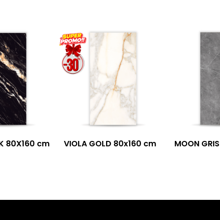
K 80X160 cm
VIOLA GOLD 80x160 cm
MOON GRIS