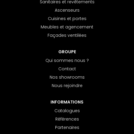
Sanitaires et revêtements
Ascenseurs
Cuisines et portes
Meubles et agencement
Façades ventilées
GROUPE
Qui sommes nous ?
Contact
Nos showrooms
Nous rejoindre
INFORMATIONS
Catalogues
Références
Partenaires