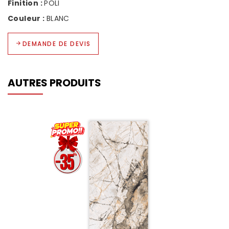
Finition :
POLI
Couleur :
BLANC
DEMANDE DE DEVIS
AUTRES PRODUITS