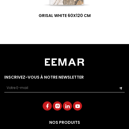
GRISAL WHITE 60X120 CM
INSCRIVEZ-VOUS À NOTRE NEWSLETTER
Email
NOS PRODUITS