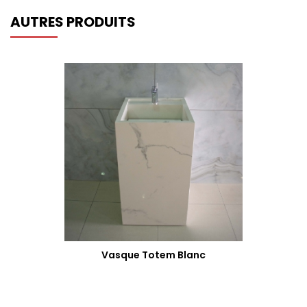
AUTRES PRODUITS
Vasque Totem Blanc