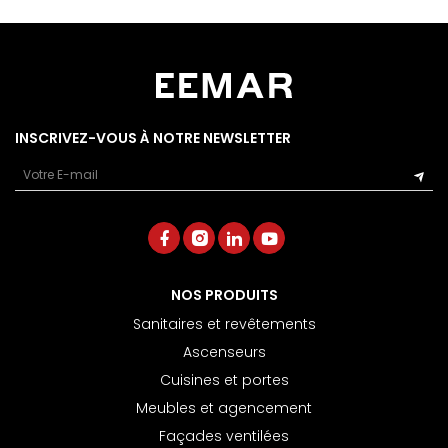
INSCRIVEZ-VOUS À NOTRE NEWSLETTER
Email
NOS PRODUITS
Sanitaires et revêtements
Ascenseurs
Cuisines et portes
Meubles et agencement
Façades ventilées