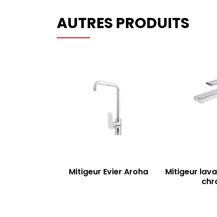
AUTRES PRODUITS
Mitigeur Evier Aroha
Mitigeur lava
chr