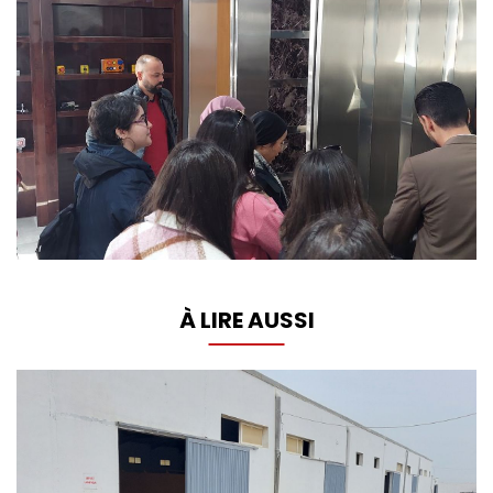
À LIRE AUSSI