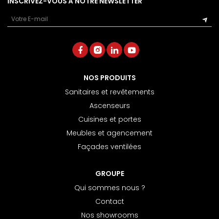
INSCRIVEZ-VOUS À NOTRE NEWSLETTER
Email
NOS PRODUITS
Sanitaires et revêtements
Ascenseurs
Cuisines et portes
Meubles et agencement
Façades ventilées
GROUPE
Qui sommes nous ?
Contact
Nos showrooms