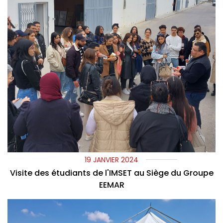
19 JANVIER 2024
Visite des étudiants de l'IMSET au Siège du Groupe
EEMAR