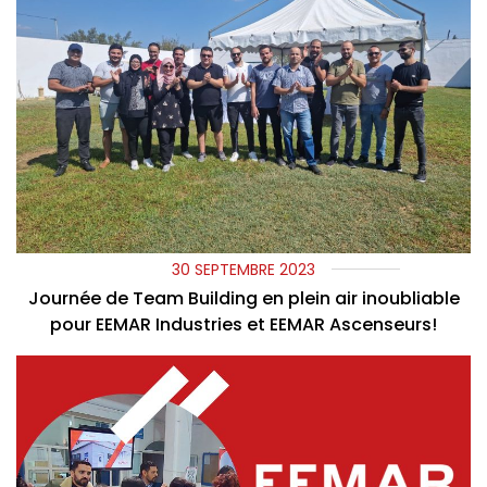
30 SEPTEMBRE 2023
Journée de Team Building en plein air inoubliable
pour EEMAR Industries et EEMAR Ascenseurs!