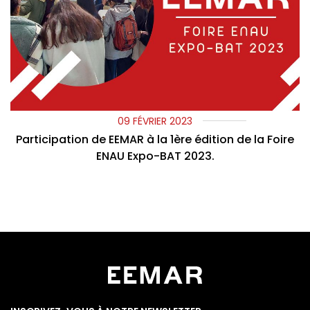
09 FÉVRIER 2023
Participation de EEMAR à la 1ère édition de la Foire
ENAU Expo-BAT 2023.