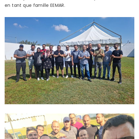
en tant que famille EEMAR.