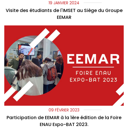
19 JANVIER 2024
Visite des étudiants de l'IMSET au Siège du Groupe
EEMAR
09 FÉVRIER 2023
Participation de EEMAR à la 1ère édition de la Foire
ENAU Expo-BAT 2023.