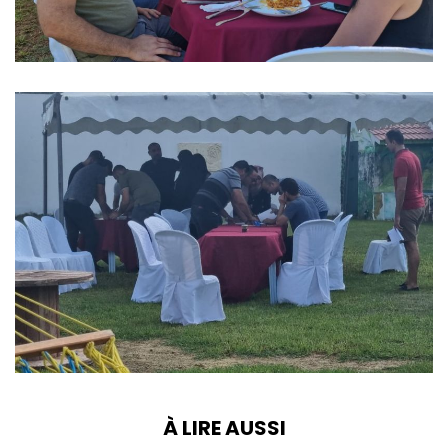
À LIRE AUSSI