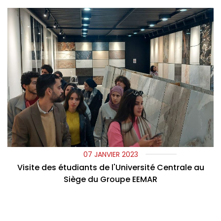
07 JANVIER 2023
Visite des étudiants de l'Université Centrale au
Siège du Groupe EEMAR