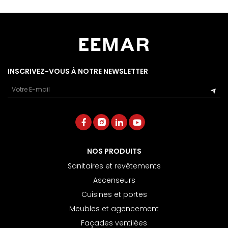
INSCRIVEZ-VOUS À NOTRE NEWSLETTER
Email
NOS PRODUITS
Sanitaires et revêtements
Ascenseurs
Cuisines et portes
Meubles et agencement
Façades ventilées