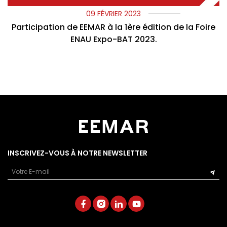
09 FÉVRIER 2023
Participation de EEMAR à la 1ère édition de la Foire
ENAU Expo-BAT 2023.
INSCRIVEZ-VOUS À NOTRE NEWSLETTER
Email