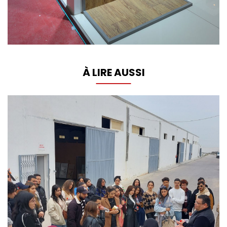
À LIRE AUSSI