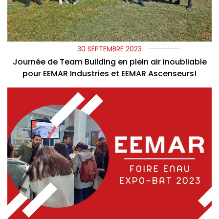
30 SEPTEMBRE 2023
Journée de Team Building en plein air inoubliable
pour EEMAR Industries et EEMAR Ascenseurs!