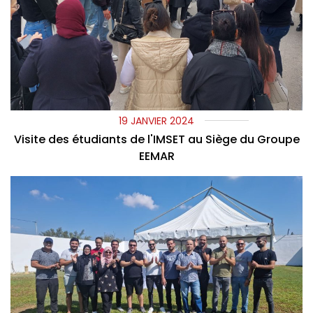
19 JANVIER 2024
Visite des étudiants de l'IMSET au Siège du Groupe
EEMAR