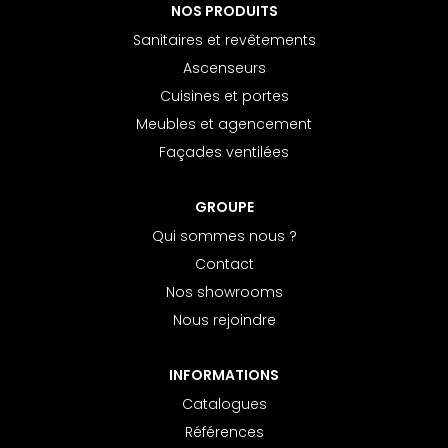
NOS PRODUITS
Sanitaires et revêtements
Ascenseurs
Cuisines et portes
Meubles et agencement
Façades ventilées
GROUPE
Qui sommes nous ?
Contact
Nos showrooms
Nous rejoindre
INFORMATIONS
Catalogues
Références