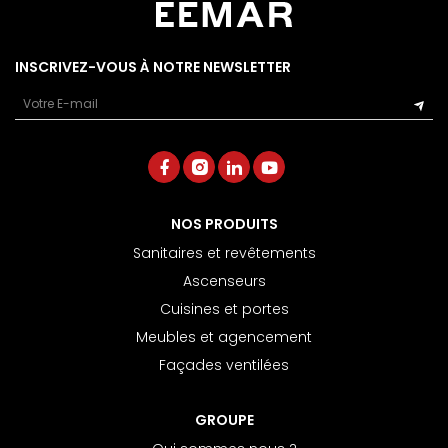
INSCRIVEZ-VOUS À NOTRE NEWSLETTER
Email
NOS PRODUITS
Sanitaires et revêtements
Ascenseurs
Cuisines et portes
Meubles et agencement
Façades ventilées
GROUPE