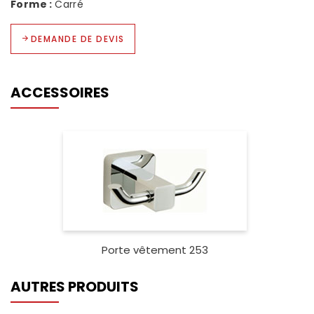
Forme :
Carré
DEMANDE DE DEVIS
ACCESSOIRES
Porte vêtement 253
AUTRES PRODUITS