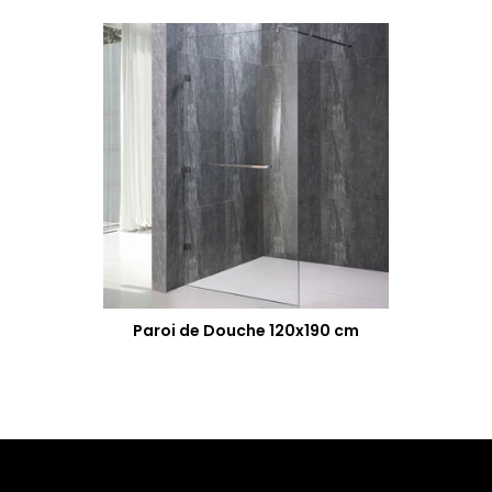
Paroi de Douche 120x190 cm