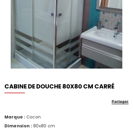
NOS SHOWROOMS
NOUS REJOINDRE
POLITIQUE QUALITÉ
CABINE DE DOUCHE 80X80 CM CARRÉ
Partager
Marque :
Cocon
Dimension :
80x80 cm