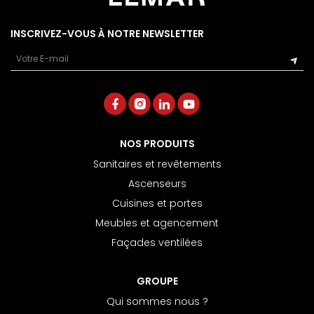
INSCRIVEZ-VOUS À NOTRE NEWSLETTER
Email
NOS PRODUITS
Sanitaires et revêtements
Ascenseurs
Cuisines et portes
Meubles et agencement
Façades ventilées
GROUPE
Qui sommes nous ?