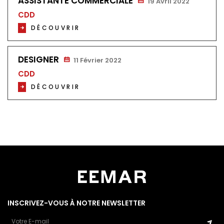
ASSISTANTE COMMERCIALE
19 Avril 2022
CDD
DÉCOUVRIR
DESIGNER
11 Février 2022
CDD
DÉCOUVRIR
INSCRIVEZ-VOUS À NOTRE NEWSLETTER
Email