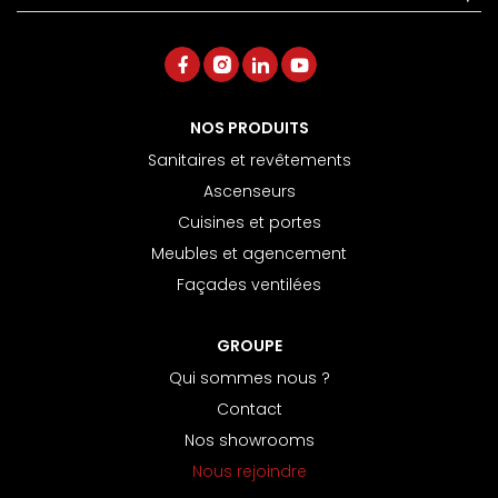
NOS PRODUITS
Sanitaires et revêtements
Ascenseurs
Cuisines et portes
Meubles et agencement
Façades ventilées
GROUPE
Qui sommes nous ?
Contact
Nos showrooms
Nous rejoindre