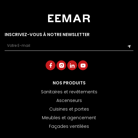
NOS SHOWROOMS
NOUS REJOINDRE
POLITIQUE QUALITÉ
INSCRIVEZ-VOUS À NOTRE NEWSLETTER
Email
NOS PRODUITS
Sanitaires et revêtements
Ascenseurs
Cuisines et portes
Meubles et agencement
Façades ventilées