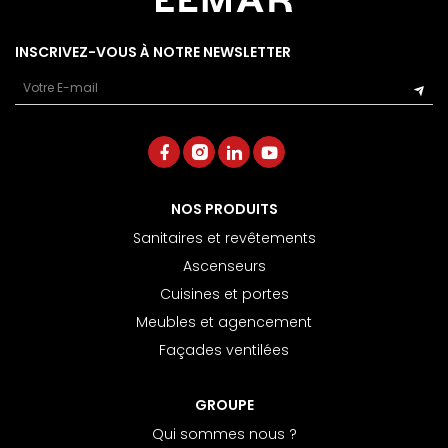
INSCRIVEZ-VOUS À NOTRE NEWSLETTER
Email
NOS PRODUITS
Sanitaires et revêtements
Ascenseurs
Cuisines et portes
Meubles et agencement
Façades ventilées
GROUPE
Qui sommes nous ?