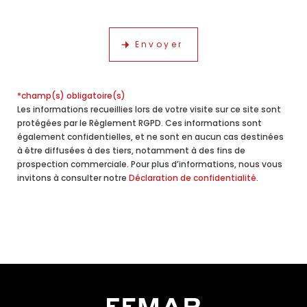
*champ(s) obligatoire(s)
Les informations recueillies lors de votre visite sur ce site sont
protégées par le Règlement RGPD. Ces informations sont
également confidentielles, et ne sont en aucun cas destinées
à être diffusées à des tiers, notamment à des fins de
prospection commerciale. Pour plus d’informations, nous vous
invitons à consulter notre
Déclaration de confidentialité
.